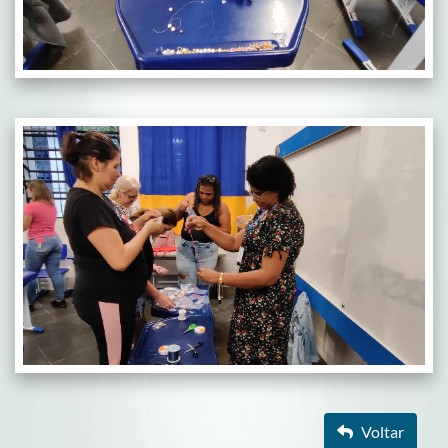
Voltar