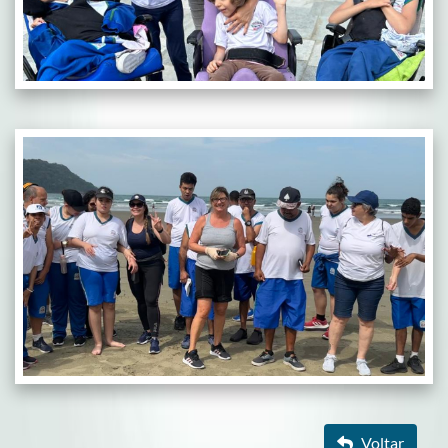
Voltar