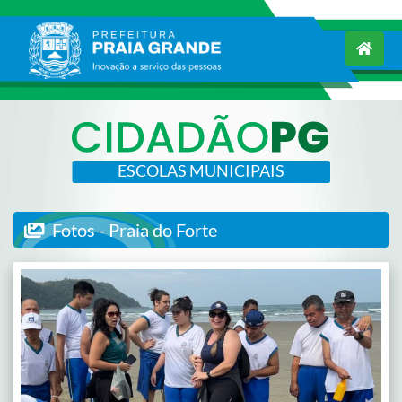
ESCOLAS MUNICIPAIS
Fotos - Praia do Forte