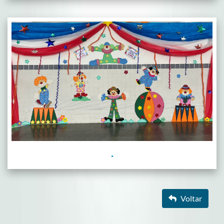
.
Voltar