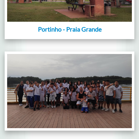
Portinho - Praia Grande