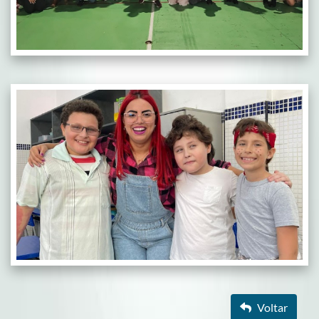
Voltar