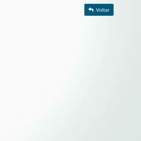
Voltar