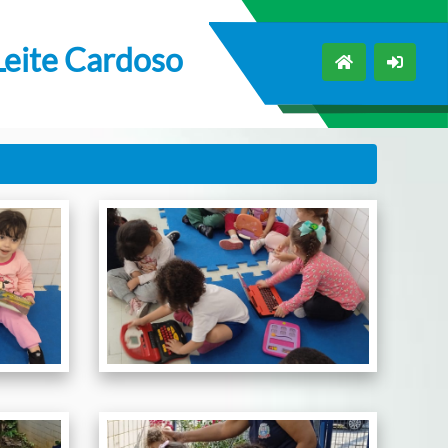
Leite Cardoso