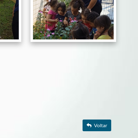
Voltar