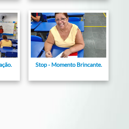
ação.
Stop - Momento Brincante.