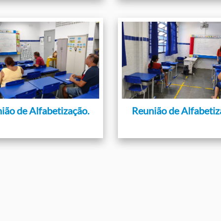
ião de Alfabetização.
Reunião de Alfabetiz