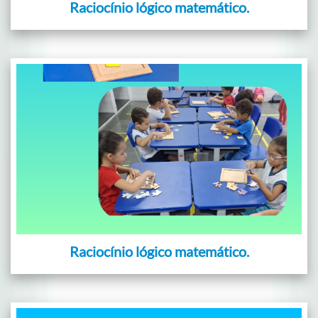
Raciocínio lógico matemático.
Raciocínio lógico matemático.