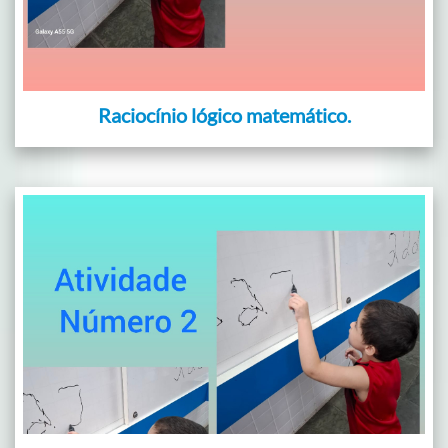
Raciocínio lógico matemático.