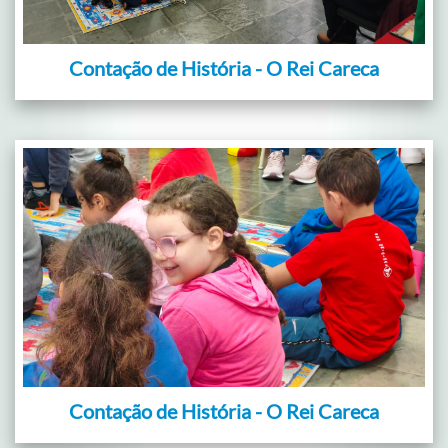
Contação de História - O Rei Careca
Contação de História - O Rei Careca