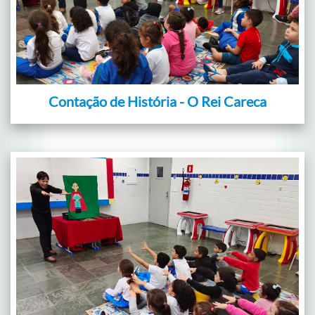
Contação de História - O Rei Careca