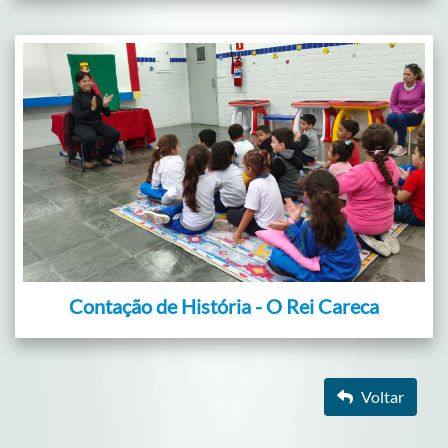
Contação de História - O Rei Careca
Voltar