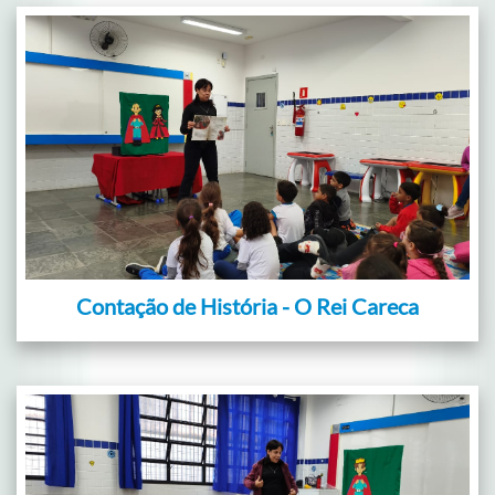
Contação de História - O Rei Careca