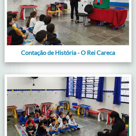
Contação de História - O Rei Careca