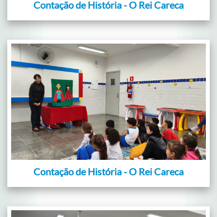
Contação de História - O Rei Careca
Contação de História - O Rei Careca