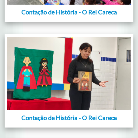
Contação de História - O Rei Careca
Contação de História - O Rei Careca