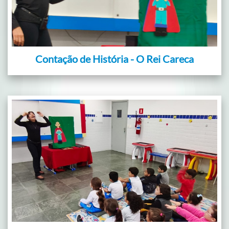
Contação de História - O Rei Careca