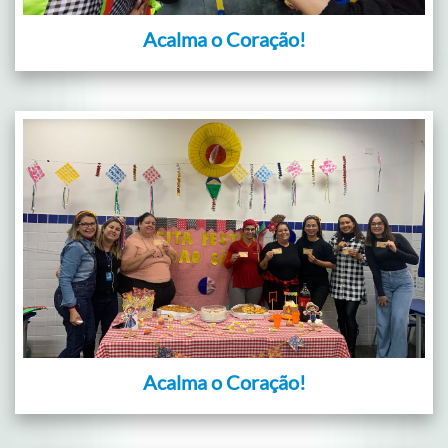
Acalma o Coração!
Acalma o Coração!