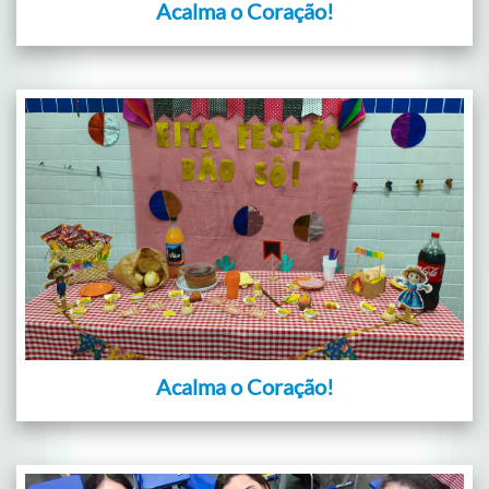
Acalma o Coração!
Acalma o Coração!