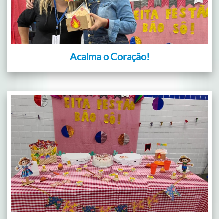
Acalma o Coração!