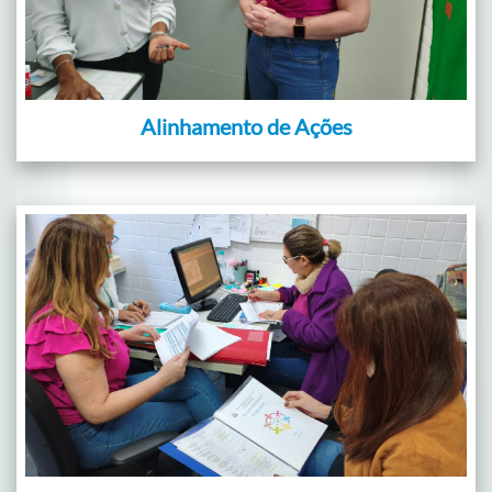
Alinhamento de Ações