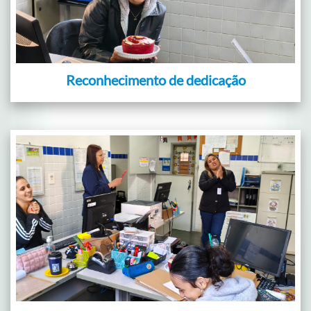
Reconhecimento de dedicação