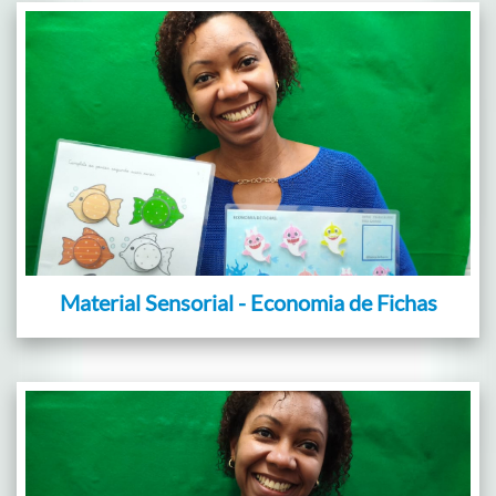
Material Sensorial - Economia de Fichas