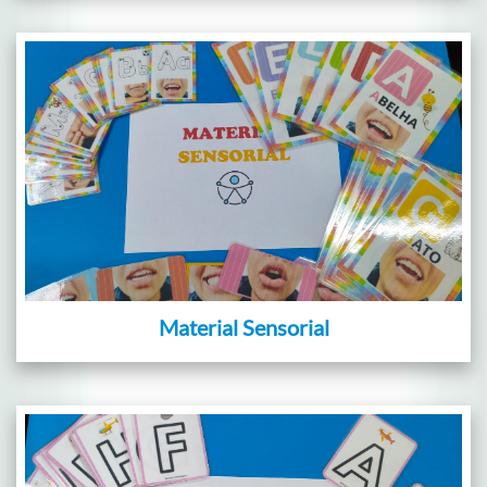
Material Sensorial