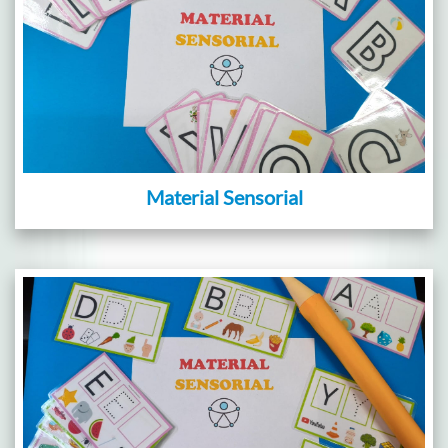
Material Sensorial