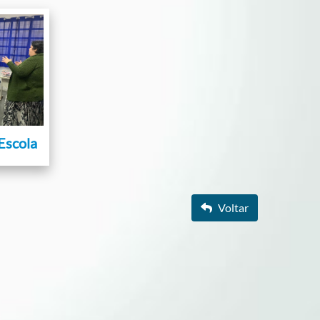
Escola
Voltar