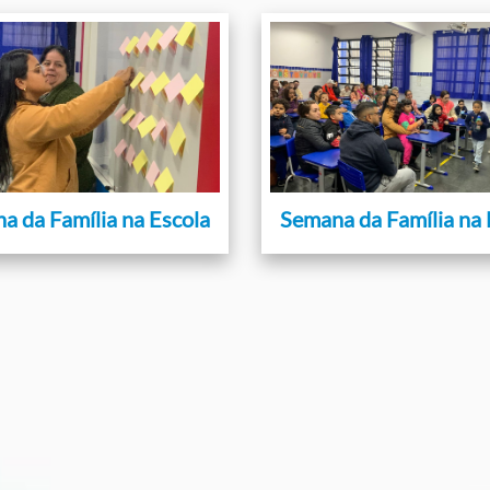
a da Família na Escola
Semana da Família na 