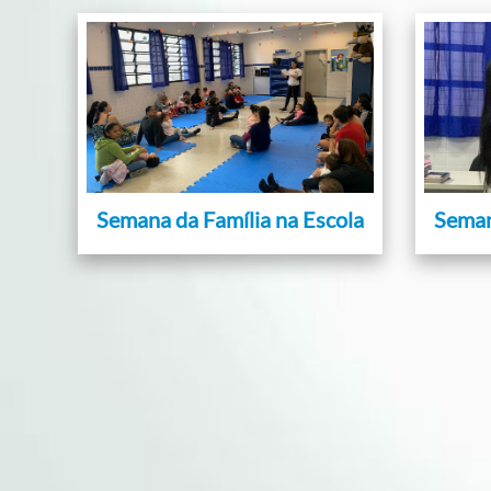
Semana da Família na Escola
Seman