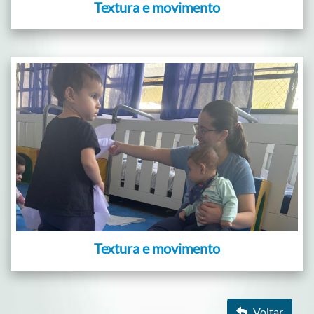
Textura e movimento
Textura e movimento
Voltar