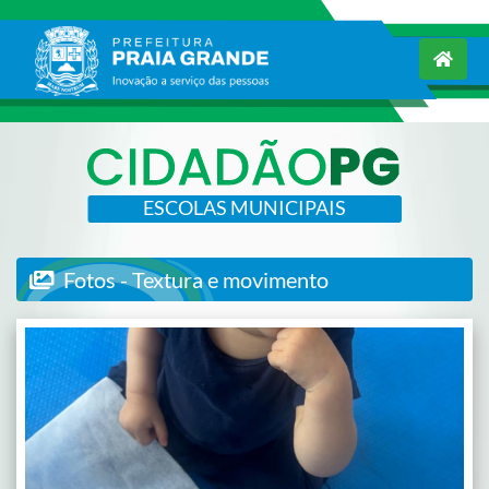
ESCOLAS MUNICIPAIS
Fotos - Textura e movimento