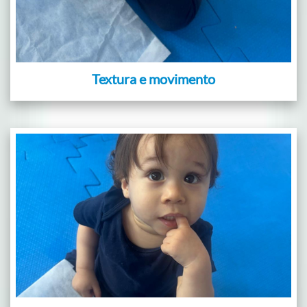
Textura e movimento