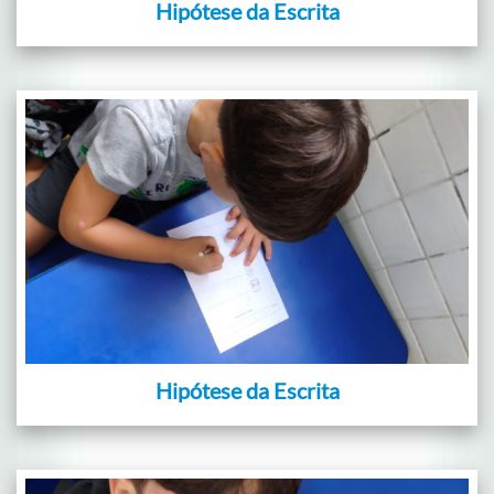
Hipótese da Escrita
Hipótese da Escrita