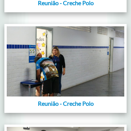
Reunião - Creche Polo
Reunião - Creche Polo