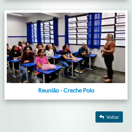
Reunião - Creche Polo
Voltar