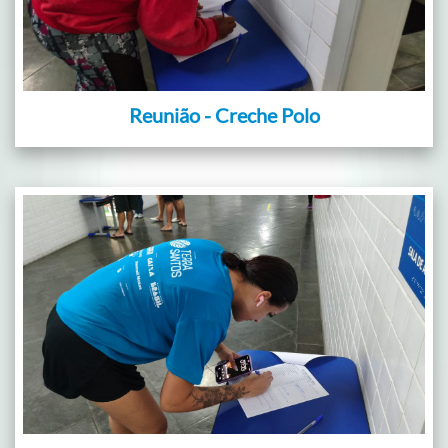
Reunião - Creche Polo