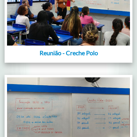
Reunião - Creche Polo