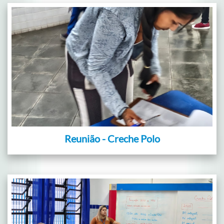
Reunião - Creche Polo