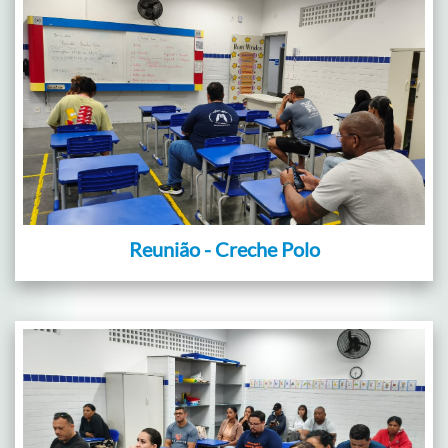
Reunião - Creche Polo