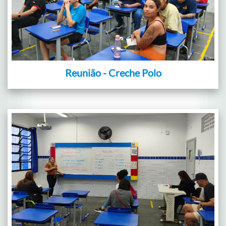
Reunião - Creche Polo