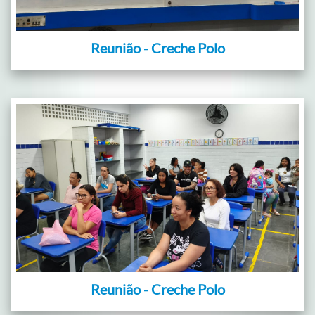
Reunião - Creche Polo
Reunião - Creche Polo