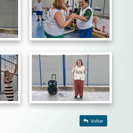
Voltar