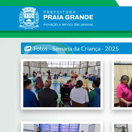
Fotos - Semana da Criança - 2025