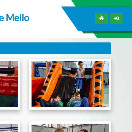
de Mello