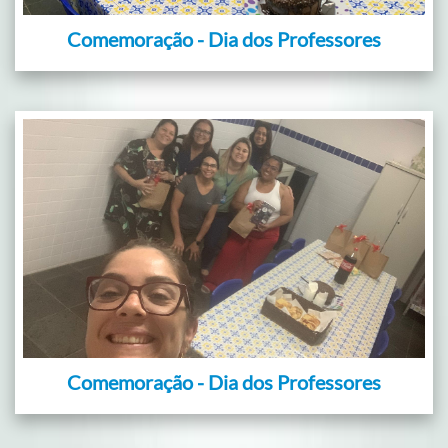
Comemoração - Dia dos Professores
Comemoração - Dia dos Professores