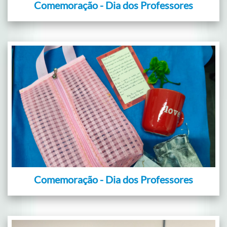
Comemoração - Dia dos Professores
Comemoração - Dia dos Professores