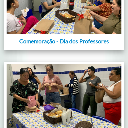
Comemoração - Dia dos Professores