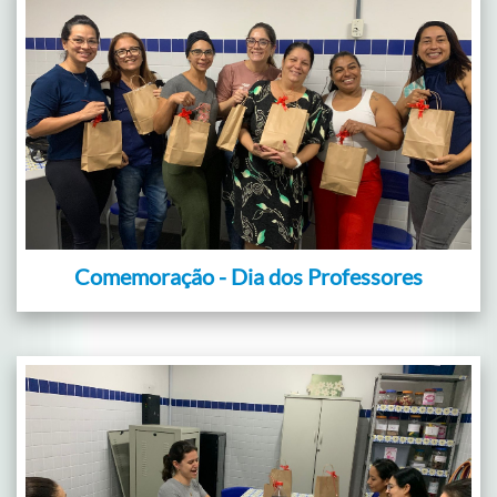
Comemoração - Dia dos Professores