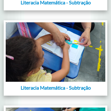
Literacia Matemática - Subtração
Literacia Matemática - Subtração