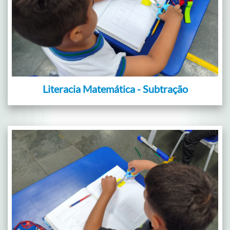
Literacia Matemática - Subtração