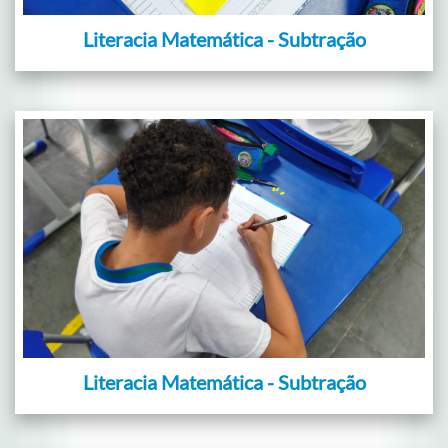
Literacia Matemática - Subtração
Literacia Matemática - Subtração