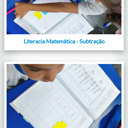
Literacia Matemática - Subtração