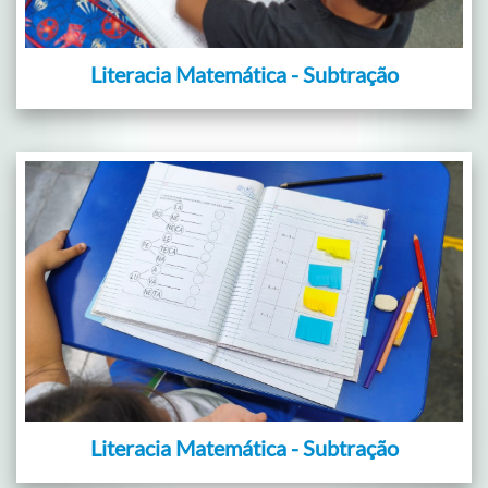
Literacia Matemática - Subtração
Literacia Matemática - Subtração