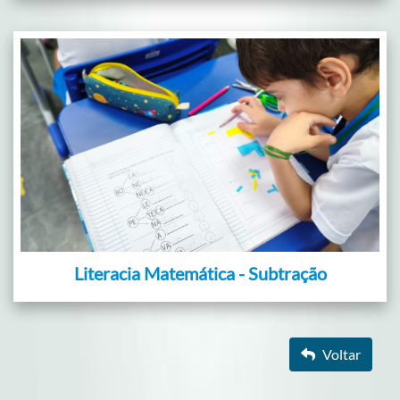
Literacia Matemática - Subtração
Voltar