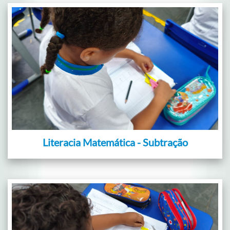
Literacia Matemática - Subtração