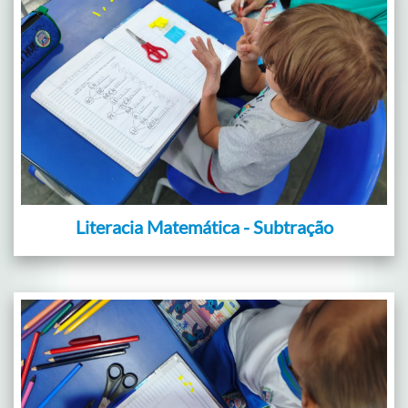
Literacia Matemática - Subtração