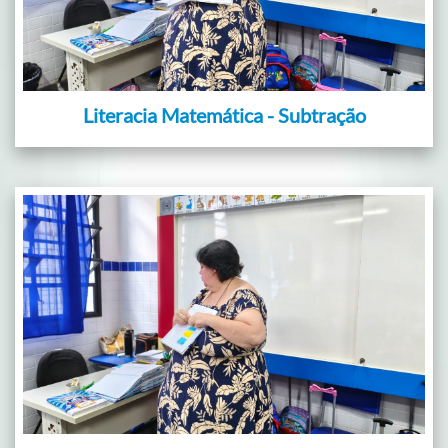
Literacia Matemática - Subtração