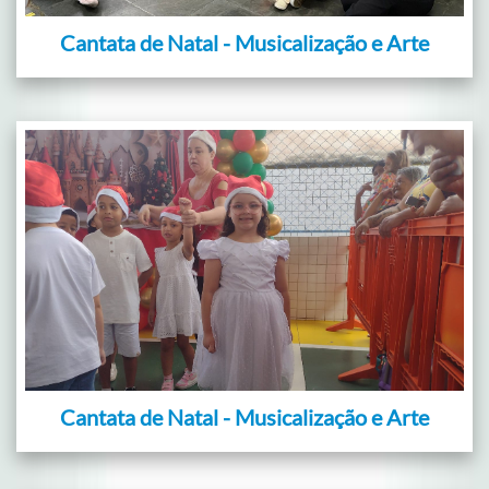
Cantata de Natal - Musicalização e Arte
Cantata de Natal - Musicalização e Arte