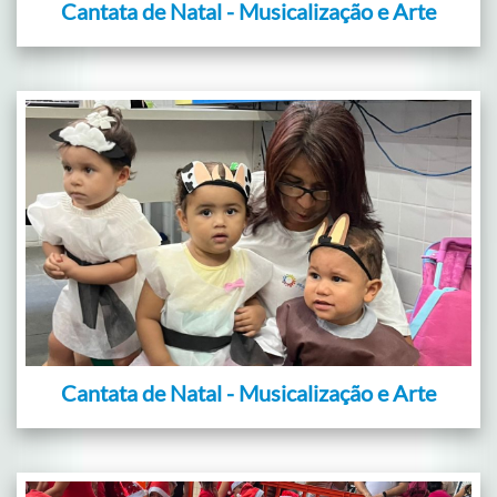
Cantata de Natal - Musicalização e Arte
Cantata de Natal - Musicalização e Arte