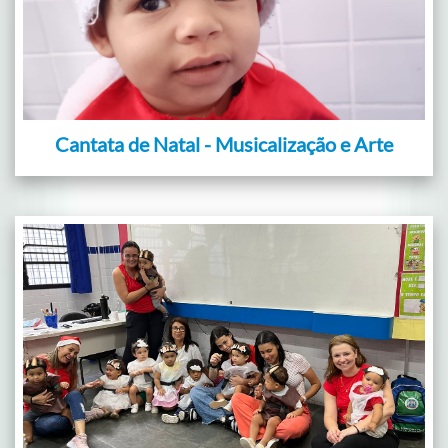
Cantata de Natal - Musicalização e Arte