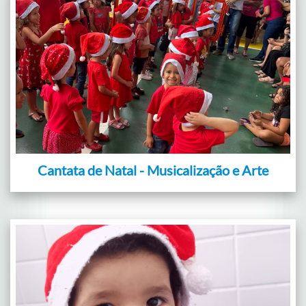
Cantata de Natal - Musicalização e Arte