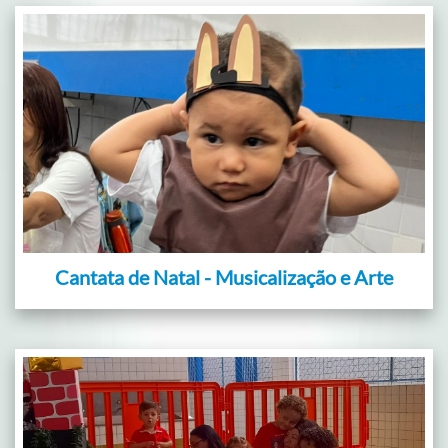
Cantata de Natal - Musicalização e Arte