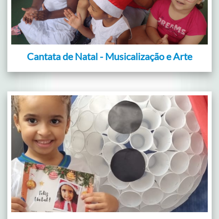
Cantata de Natal - Musicalização e Arte