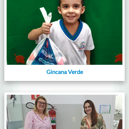
Gincana Verde