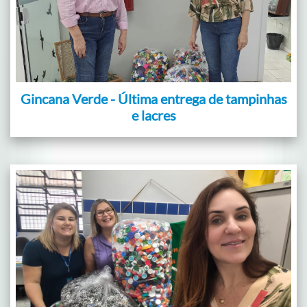
Gincana Verde - Última entrega de tampinhas
e lacres