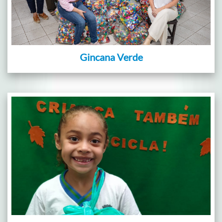
Gincana Verde