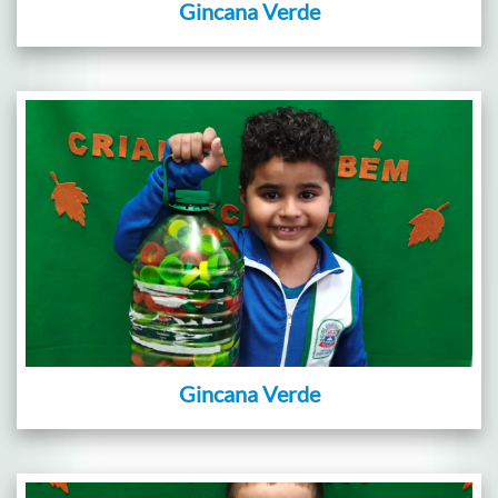
Gincana Verde
Gincana Verde