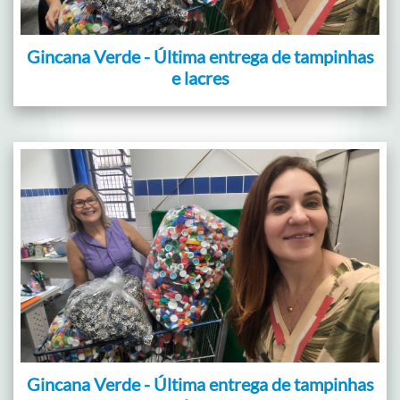
Gincana Verde - Última entrega de tampinhas
e lacres
Gincana Verde - Última entrega de tampinhas