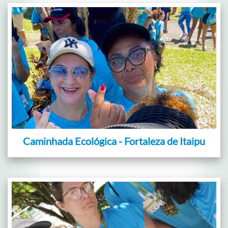
Caminhada Ecológica - Fortaleza de Itaipu