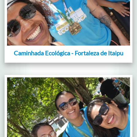
Caminhada Ecológica - Fortaleza de Itaipu