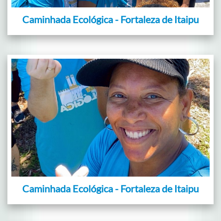
Caminhada Ecológica - Fortaleza de Itaipu
Caminhada Ecológica - Fortaleza de Itaipu