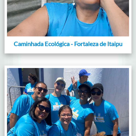
Caminhada Ecológica - Fortaleza de Itaipu