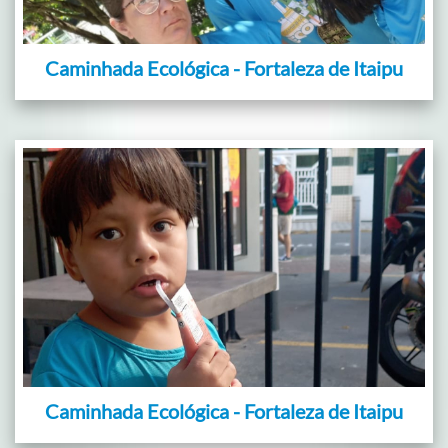
Caminhada Ecológica - Fortaleza de Itaipu
Caminhada Ecológica - Fortaleza de Itaipu