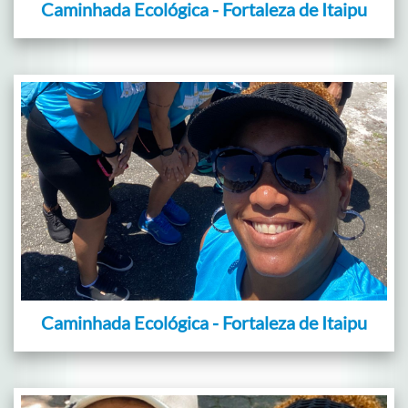
Caminhada Ecológica - Fortaleza de Itaipu
Caminhada Ecológica - Fortaleza de Itaipu