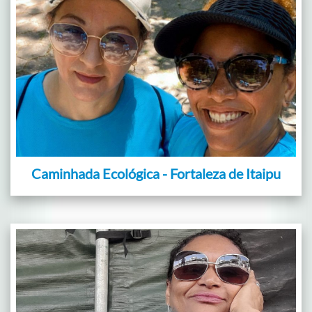
Caminhada Ecológica - Fortaleza de Itaipu