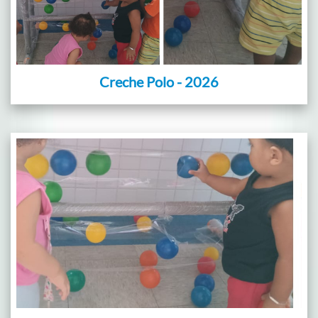
Creche Polo - 2026