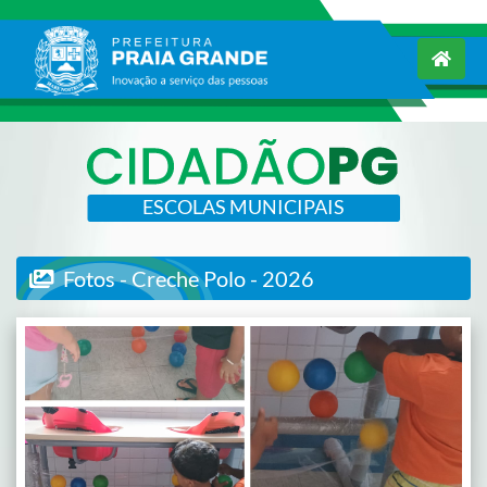
ESCOLAS MUNICIPAIS
Fotos - Creche Polo - 2026