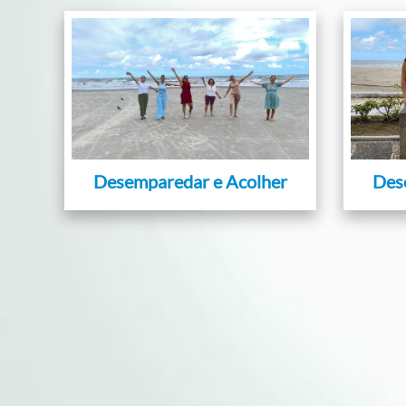
Desemparedar e Acolher
Des