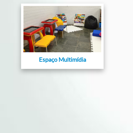
Espaço Multimídia