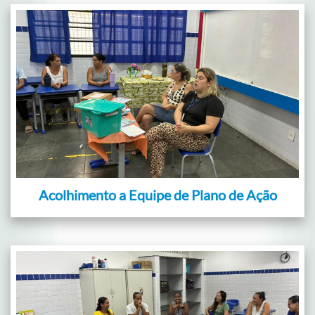
Acolhimento a Equipe de Plano de Ação