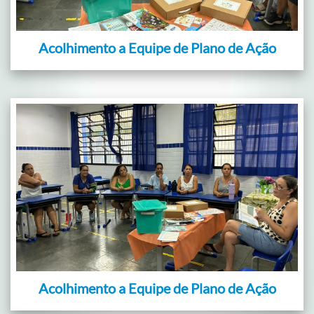
Acolhimento a Equipe de Plano de Ação
Acolhimento a Equipe de Plano de Ação