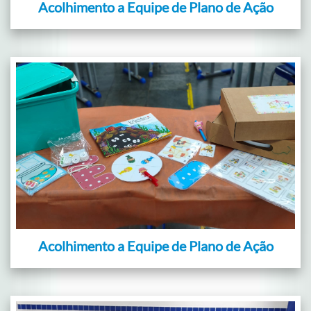
Acolhimento a Equipe de Plano de Ação
Acolhimento a Equipe de Plano de Ação