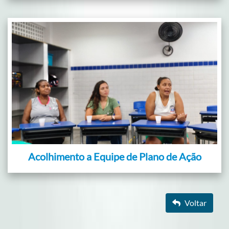
Acolhimento a Equipe de Plano de Ação
Voltar