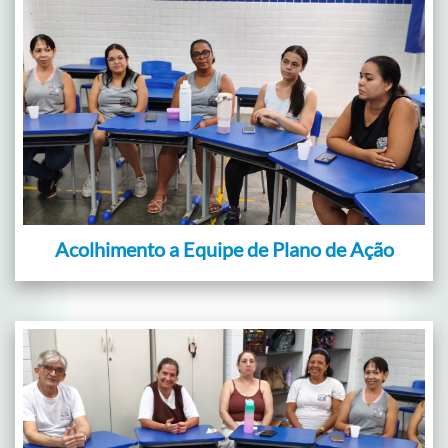
Acolhimento a Equipe de Plano de Ação