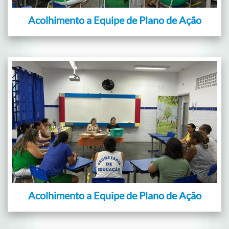
Acolhimento a Equipe de Plano de Ação
Acolhimento a Equipe de Plano de Ação