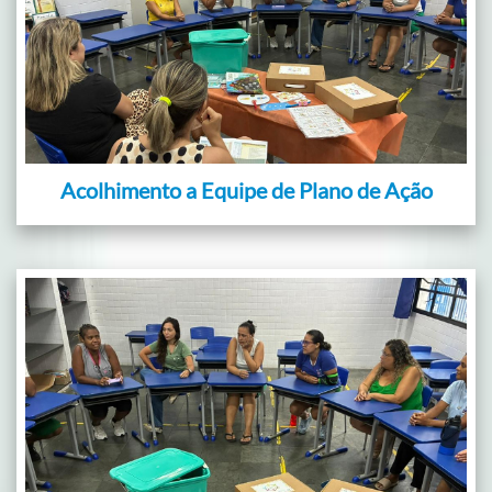
Acolhimento a Equipe de Plano de Ação