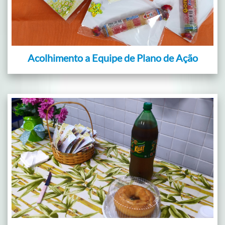
Acolhimento a Equipe de Plano de Ação