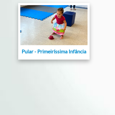
Pular - Primeiríssima Infância