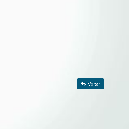
Voltar