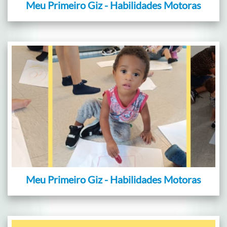
Meu Primeiro Giz - Habilidades Motoras
Meu Primeiro Giz - Habilidades Motoras