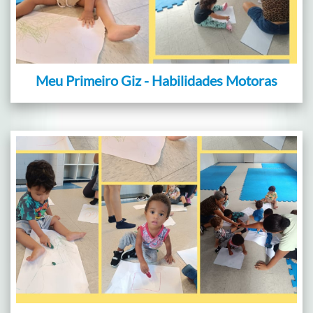
Meu Primeiro Giz - Habilidades Motoras