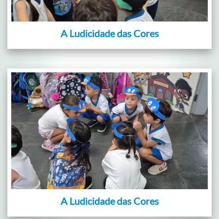
A Ludicidade das Cores
A Ludicidade das Cores