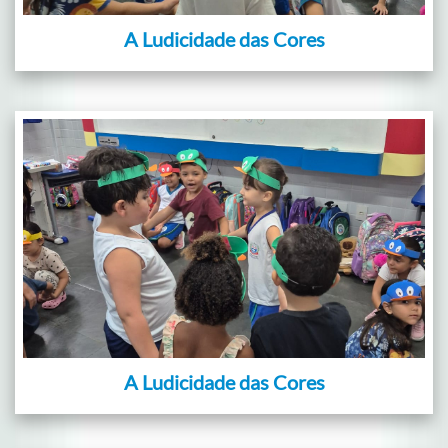
A Ludicidade das Cores
A Ludicidade das Cores