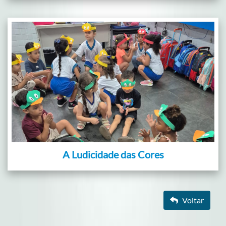
A Ludicidade das Cores
Voltar