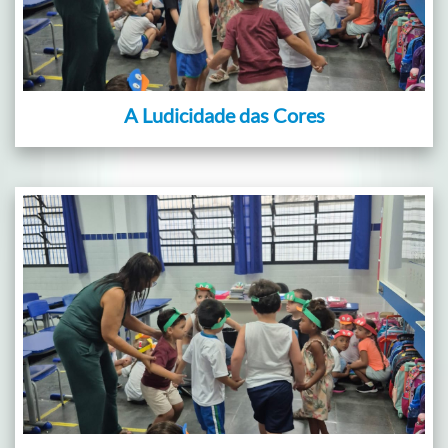
A Ludicidade das Cores