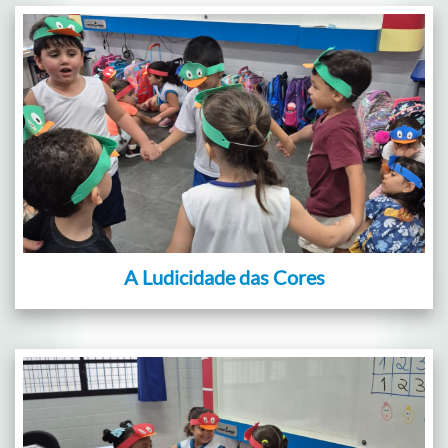
A Ludicidade das Cores