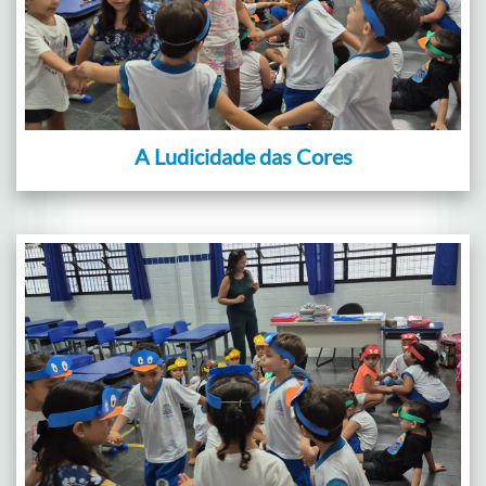
A Ludicidade das Cores