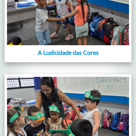
A Ludicidade das Cores