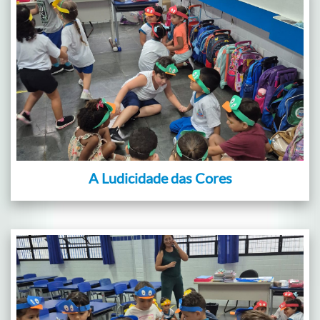
A Ludicidade das Cores