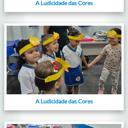
A Ludicidade das Cores
A Ludicidade das Cores