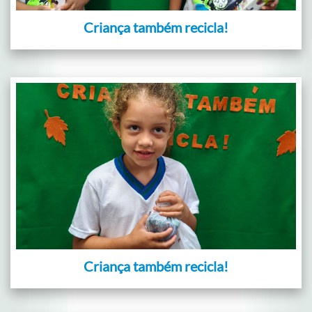
Criança também recicla!
Criança também recicla!