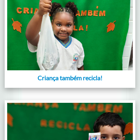
Criança também recicla!