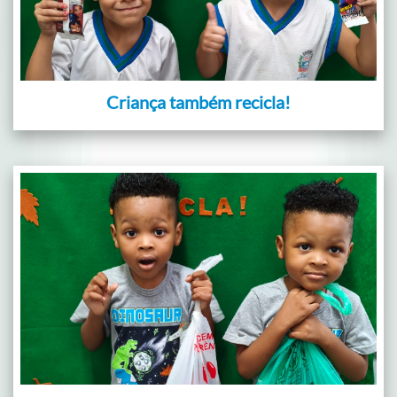
Criança também recicla!