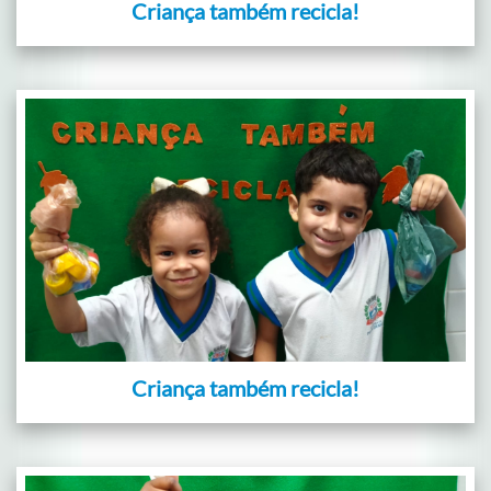
Criança também recicla!
Criança também recicla!