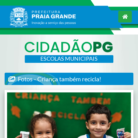
ESCOLAS MUNICIPAIS
Fotos - Criança também recicla!