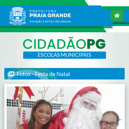
ESCOLAS MUNICIPAIS
Fotos - Festa de Natal