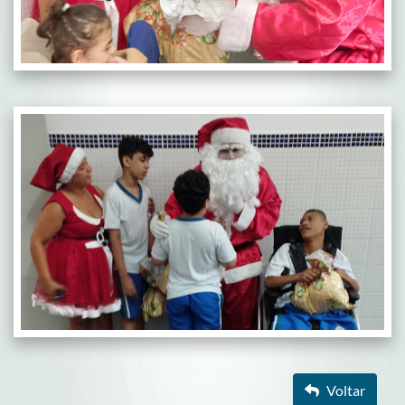
Voltar