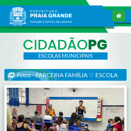
ESCOLAS MUNICIPAIS
Fotos - PARCERIA FAMÍLIA ♡ ESCOLA