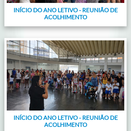
INÍCIO DO ANO LETIVO - REUNIÃO DE
ACOLHIMENTO
INÍCIO DO ANO LETIVO - REUNIÃO DE
ACOLHIMENTO