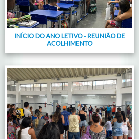
INÍCIO DO ANO LETIVO - REUNIÃO DE
ACOLHIMENTO