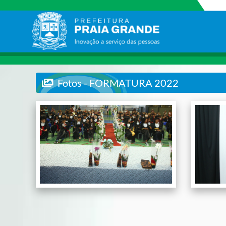
Fotos - FORMATURA 2022