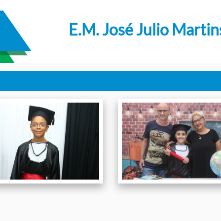
E.M. José Julio Martin