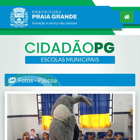
ESCOLAS MUNICIPAIS
Fotos - Páscoa