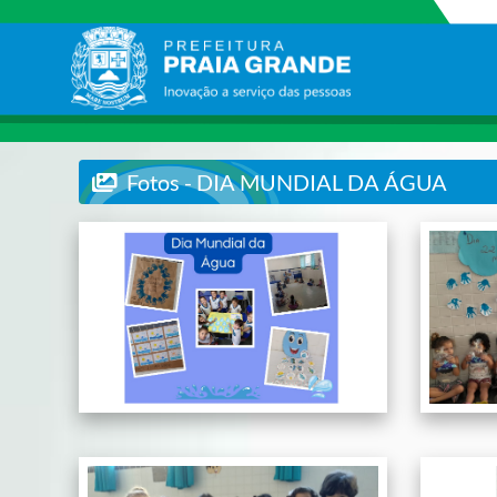
Fotos - DIA MUNDIAL DA ÁGUA