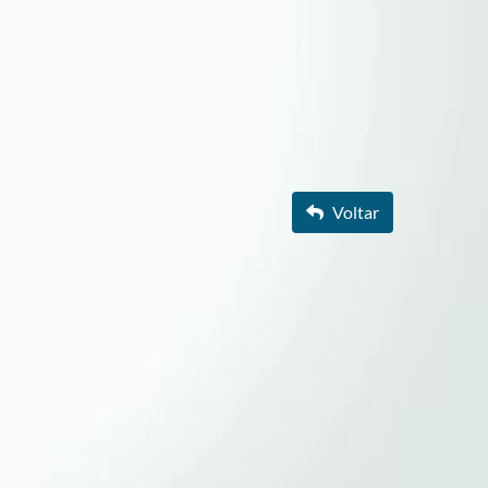
Voltar