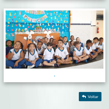
.
Voltar