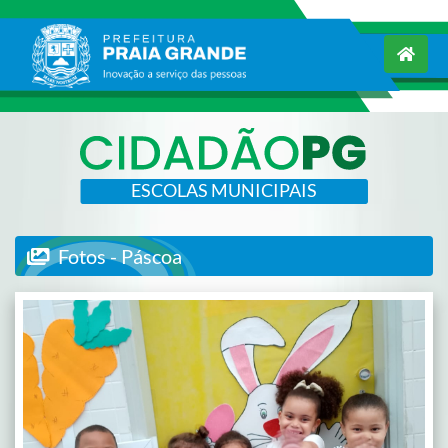
ESCOLAS MUNICIPAIS
Fotos - Páscoa