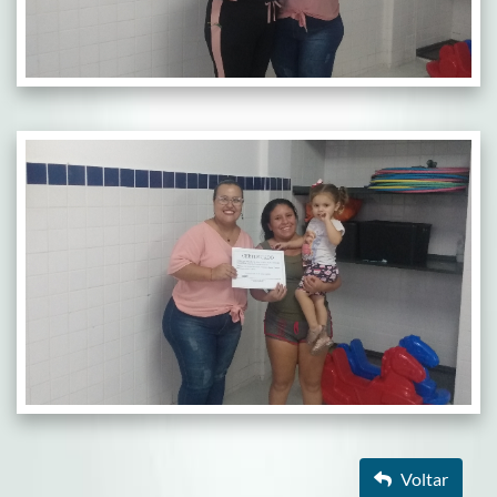
Voltar