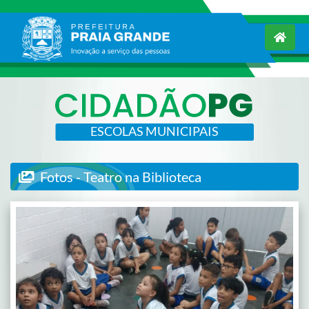
ESCOLAS MUNICIPAIS
Fotos - Teatro na Biblioteca