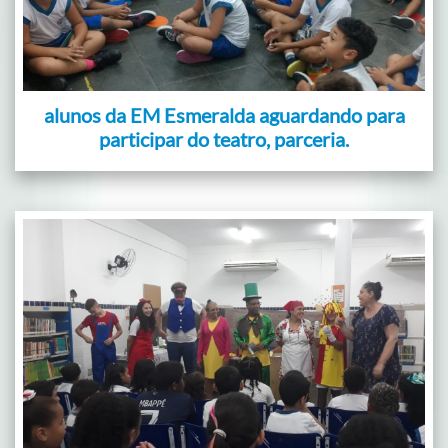
alunos da EM Esmeralda aguardando para
participar do teatro, parceria.