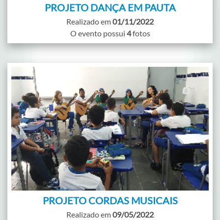
PROJETO DANÇA EM PAUTA
Realizado em
01/11/2022
O evento possui
4
fotos
PROJETO CORDAS MUSICAIS
Realizado em
09/05/2022