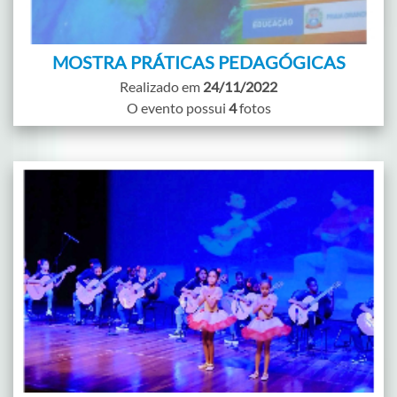
MOSTRA PRÁTICAS PEDAGÓGICAS
Realizado em
24/11/2022
O evento possui
4
fotos