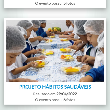
O evento possui
5
fotos
PROJETO HÁBITOS SAUDÁVEIS
Realizado em
29/04/2022
O evento possui
6
fotos