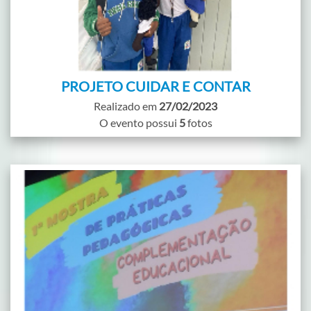
PROJETO CUIDAR E CONTAR
Realizado em
27/02/2023
O evento possui
5
fotos