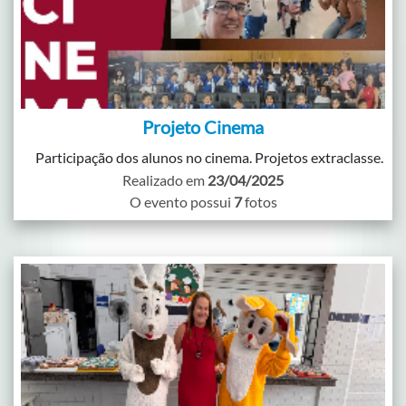
Projeto Cinema
Participação dos alunos no cinema. Projetos extraclasse.
Realizado em
23/04/2025
O evento possui
7
fotos