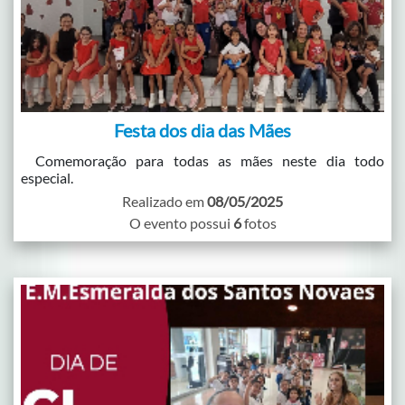
Festa dos dia das Mães
Comemoração para todas as mães neste dia todo
especial.
Realizado em
08/05/2025
O evento possui
6
fotos