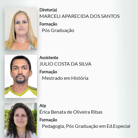
Diretor(a)
MARCELI APARECIDA DOS SANTOS
Formação
Pós Graduação
Assistente
JULIO COSTA DA SILVA
Formação
Mestrado em História
Atp
Érica Benata de Oliveira Ribas
Formação
Pedagogia, Pós Graduação em Ed.Especial