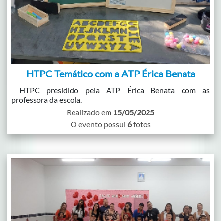
HTPC Temático com a ATP Érica Benata
HTPC presidido pela ATP Érica Benata com as
professora da escola.
Realizado em
15/05/2025
O evento possui
6
fotos