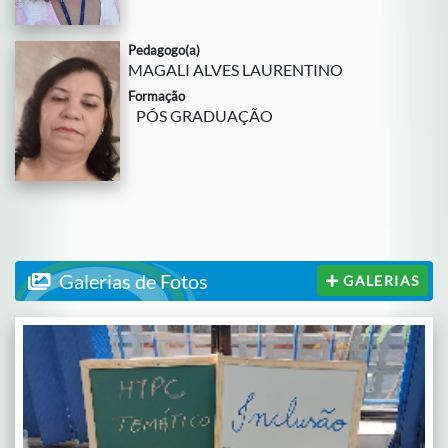
Pedagogo(a)
MAGALI ALVES LAURENTINO
Formação
PÓS GRADUAÇÃO
Galerias de Fotos
GALERIAS