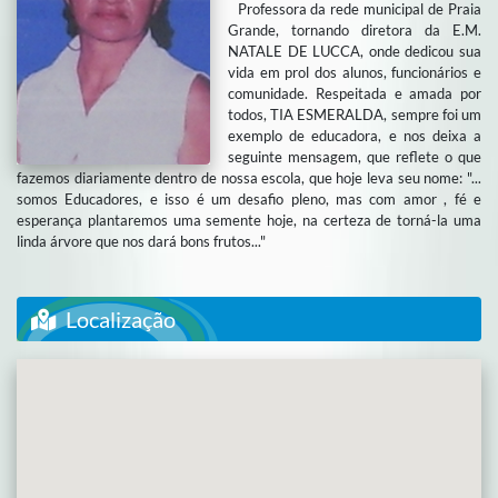
Professora da rede municipal de Praia
Grande, tornando diretora da E.M.
NATALE DE LUCCA, onde dedicou sua
vida em prol dos alunos, funcionários e
comunidade. Respeitada e amada por
todos, TIA ESMERALDA, sempre foi um
exemplo de educadora, e nos deixa a
seguinte mensagem, que reflete o que
fazemos diariamente dentro de nossa escola, que hoje leva seu nome: "...
somos Educadores, e isso é um desafio pleno, mas com amor , fé e
esperança plantaremos uma semente hoje, na certeza de torná-la uma
linda árvore que nos dará bons frutos..."
Localização