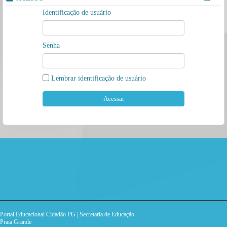
Identificação de usuário
Senha
Lembrar identificação de usuário
Portal Educacional Cidadão PG | Secretaria de Educação
Praia Grande