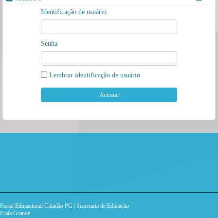
Identificação de usuário
Senha
Lembrar identificação de usuário
Portal Educacional Cidadão PG | Secretaria de Educação
Praia Grande