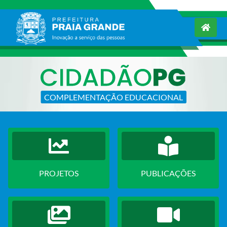
COMPLEMENTAÇÃO EDUCACIONAL
PROJETOS
PUBLICAÇÕES