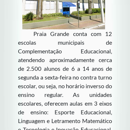
Praia Grande conta com 12
escolas municipais de
Complementação Educacional,
atendendo aproximadamente cerca
de 2.500 alunos de 6 a 14 anos de
segunda a sexta-feira no contra turno
escolar, ou seja, no horário inverso do
ensino regular. As unidades
escolares, oferecem aulas em 3 eixos
de ensino: Esporte Educacional,
Linguagem e Letramento Matemático
e Tecnologia e Inovação Educacional.