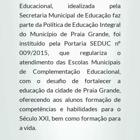
Educacional, idealizada pela
Secretaria Municipal de Educação faz
parte da Política de Educação Integral
do Município de Praia Grande, foi
instituído pela Portaria SEDUC nº
009/2015, que regulariza o
atendimento das Escolas Municipais
de Complementação Educacional,
com o desafio de fortalecer a
educação da cidade de Praia Grande,
oferecendo aos alunos formação de
competências e habilidades para o
Século XXI, bem como formação para
a vida.