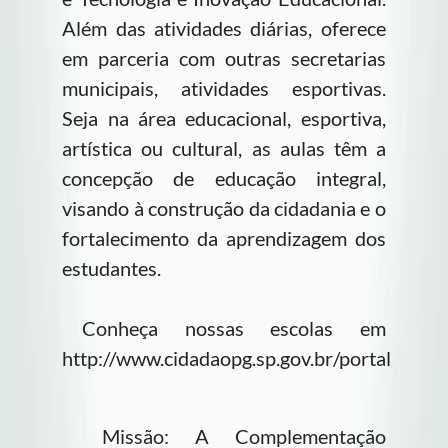
Além das atividades diárias, oferece
em parceria com outras secretarias
municipais, atividades esportivas.
Seja na área educacional, esportiva,
artística ou cultural, as aulas têm a
concepção de educação integral,
visando à construção da cidadania e o
fortalecimento da aprendizagem dos
estudantes.
Conheça nossas escolas em
http://www.cidadaopg.sp.gov.br/portal
Missão: A Complementação