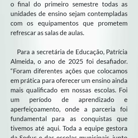
o final do primeiro semestre todas as
unidades de ensino sejam contempladas
com os equipamentos que prometem
refrescar as salas de aulas.
Para a secretária de Educação, Patrícia
Almeida, o ano de 2025 foi desafiador.
“Foram diferentes ações que colocamos
em prática para oferecer um ensino ainda
mais qualificado em nossas escolas. Foi
um período de aprendizado e
aperfeiçoamento, onde a parceria foi
fundamental para as conquistas que
tivemos até aqui. Toda a equipe gestora
da Seduc e das escolas municipais, junto