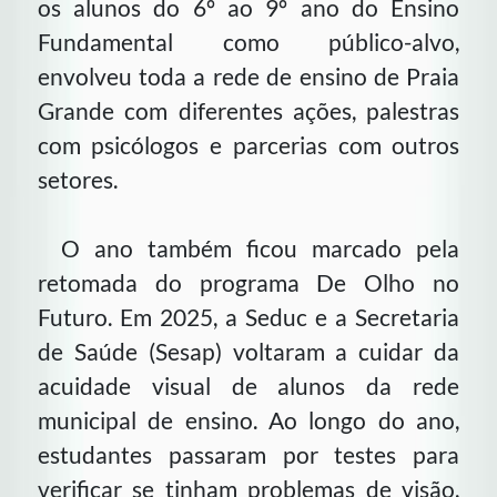
os alunos do 6º ao 9º ano do Ensino
Fundamental como público-alvo,
envolveu toda a rede de ensino de Praia
Grande com diferentes ações, palestras
com psicólogos e parcerias com outros
setores.
O ano também ficou marcado pela
retomada do programa De Olho no
Futuro. Em 2025, a Seduc e a Secretaria
de Saúde (Sesap) voltaram a cuidar da
acuidade visual de alunos da rede
municipal de ensino. Ao longo do ano,
estudantes passaram por testes para
verificar se tinham problemas de visão,