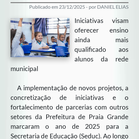
Publicado em 23/12/2025 - por DANIEL ELIAS
Iniciativas visam
oferecer ensino
ainda mais
qualificado aos
alunos da rede
municipal
A implementação de novos projetos, a
concretização de iniciativas e o
fortalecimento de parcerias com outros
setores da Prefeitura de Praia Grande
marcaram o ano de 2025 para a
Secretaria de Educação (Seduc). Ao longo