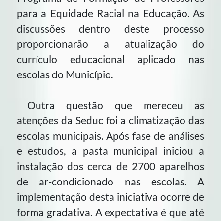
para a Equidade Racial na Educação. As
discussões dentro deste processo
proporcionarão a atualização do
currículo educacional aplicado nas
escolas do Município.
Outra questão que mereceu as
atenções da Seduc foi a climatização das
escolas municipais. Após fase de análises
e estudos, a pasta municipal iniciou a
instalação dos cerca de 2700 aparelhos
de ar-condicionado nas escolas. A
implementação desta iniciativa ocorre de
forma gradativa. A expectativa é que até