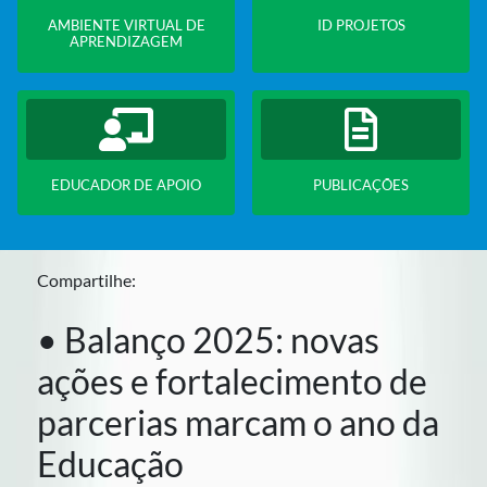
AMBIENTE VIRTUAL DE
ID PROJETOS
APRENDIZAGEM
EDUCADOR DE APOIO
PUBLICAÇÕES
Compartilhe:
• Balanço 2025: novas
ações e fortalecimento de
parcerias marcam o ano da
Educação