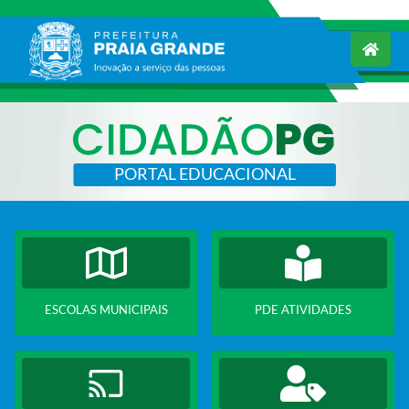
PORTAL EDUCACIONAL
ESCOLAS MUNICIPAIS
PDE ATIVIDADES