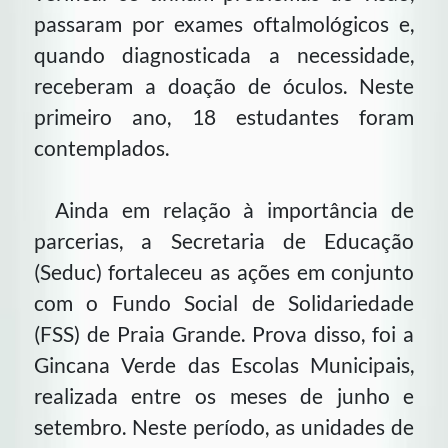
passaram por exames oftalmológicos e,
quando diagnosticada a necessidade,
receberam a doação de óculos. Neste
primeiro ano, 18 estudantes foram
contemplados.
Ainda em relação à importância de
parcerias, a Secretaria de Educação
(Seduc) fortaleceu as ações em conjunto
com o Fundo Social de Solidariedade
(FSS) de Praia Grande. Prova disso, foi a
Gincana Verde das Escolas Municipais,
realizada entre os meses de junho e
setembro. Neste período, as unidades de