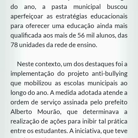
do ano, a pasta municipal buscou
aperfeiçoar as estratégias educacionais
para oferecer uma educação ainda mais
qualificada aos mais de 56 mil alunos, das
78 unidades da rede de ensino.
Neste contexto, um dos destaques foi a
implementação do projeto anti-bullying
que mobilizou as escolas municipais ao
longo do ano. A medida adotada atende a
ordem de serviço assinada pelo prefeito
Alberto Mourão, que determinava a
realização de ações para inibir tal prática
entre os estudantes. A iniciativa, que teve