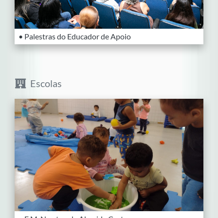
• Palestras do Educador de Apoio
Escolas