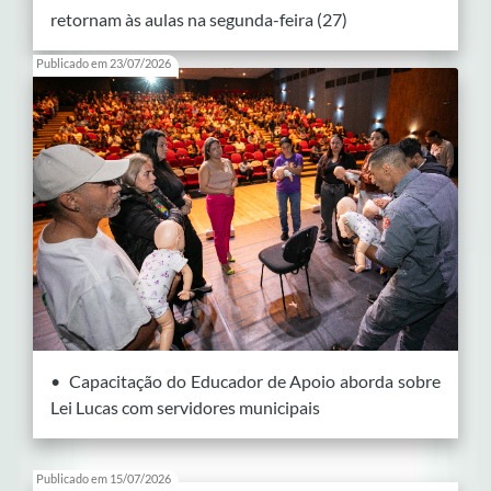
retornam às aulas na segunda-feira (27)
Publicado em 23/07/2026
• Capacitação do Educador de Apoio aborda sobre
Lei Lucas com servidores municipais
Publicado em 15/07/2026