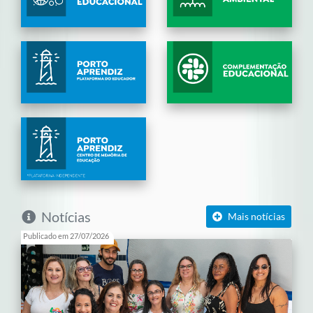
Notícias
Mais notícias
Publicado em 27/07/2026