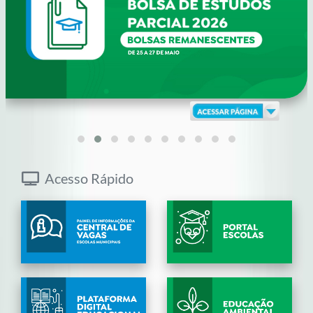
Acesso Rápido