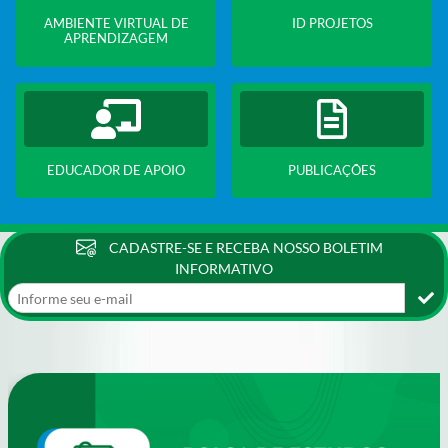
AMBIENTE VIRTUAL DE
ID PROJETOS
APRENDIZAGEM
EDUCADOR DE APOIO
PUBLICAÇÕES
CADASTRE-SE E RECEBA NOSSO BOLETIM
INFORMATIVO