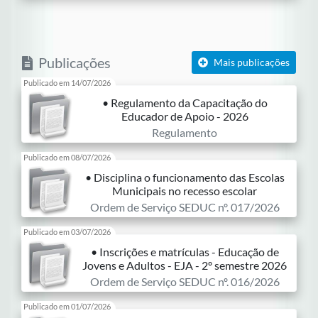
Publicações
Mais publicações
Publicado em 14/07/2026
• Regulamento da Capacitação do
Educador de Apoio - 2026
Regulamento
Publicado em 08/07/2026
• Disciplina o funcionamento das Escolas
Municipais no recesso escolar
Ordem de Serviço SEDUC nº. 017/2026
Publicado em 03/07/2026
• Inscrições e matrículas - Educação de
Jovens e Adultos - EJA - 2º semestre 2026
Ordem de Serviço SEDUC nº. 016/2026
Publicado em 01/07/2026