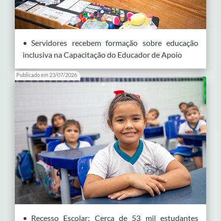
• Servidores recebem formação sobre educação
inclusiva na Capacitação do Educador de Apoio
Publicado em 23/07/2026
• Recesso Escolar: Cerca de 53 mil estudantes