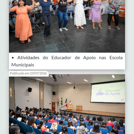
• Atividades do Educador de Apoio nas Escola
Municipais
Publicado em 23/07/2026