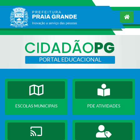
PORTAL EDUCACIONAL
ESCOLAS MUNICIPAIS
PDE ATIVIDADES