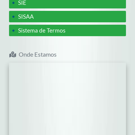
•
SIE
•
SISAA
•
Sistema de Termos
Onde Estamos