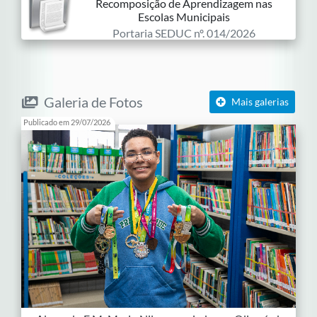
Recomposição de Aprendizagem nas
Escolas Municipais
Portaria SEDUC nº. 014/2026
Galeria de Fotos
Mais galerias
Publicado em 29/07/2026