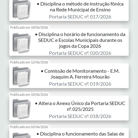
• Disciplina o método de instrução fônica
na Rede Municipal de Ensino
Portaria SEDUC nº. 017/2026
Publicado em 18/06/2026
• Disciplina o horário de funcionamento da
SEDUC e Escolas Municipais durante os
jogos da Copa 2026
Portaria SEDUC nº. 020/2026
Publicado em 12/06/2026
• Comissão de Monitoramento - E.M.
Joaquim A. Ferreira Mourão
Portaria SEDUC nº. 019/2026
Publicado em 10/06/2026
• Altera o Anexo Único da Portaria SEDUC
nº. 025/2025
Portaria SEDUC nº. 018/2026
Publicado em 02/06/2026
• Disciplina o funcionamento das Salas de